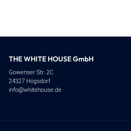
THE WHITE HOUSE GmbH
Gowenser Str. 2C
24327 Högsdorf
info@whitehouse.de