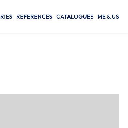
RIES
REFERENCES
CATALOGUES
ME & US