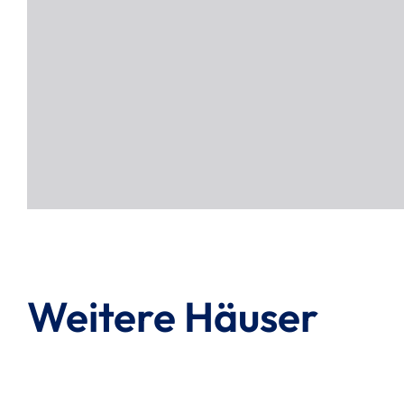
Weitere Häuser