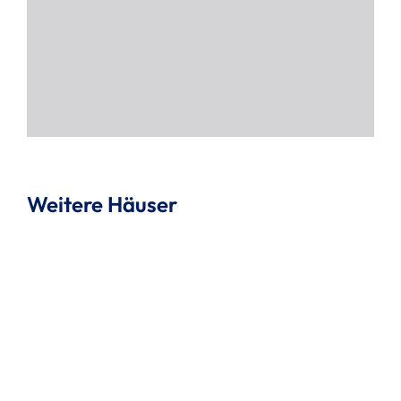
Weitere Häuser