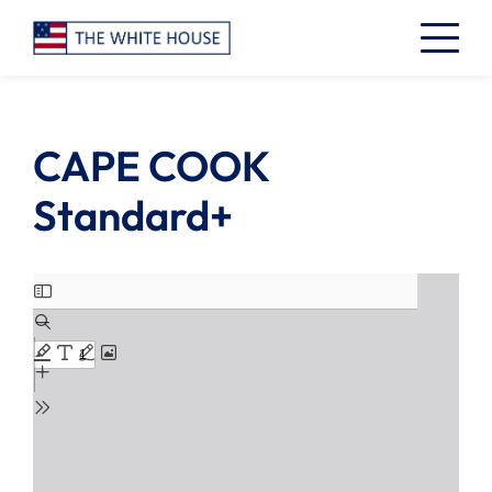
CAPE COOK
Standard+