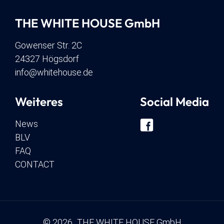
THE WHITE HOUSE GmbH
Gowenser Str. 2C
24327 Högsdorf
info@whitehouse.de
Weiteres
Social Media
News
BLV
FAQ
CONTACT
© 2026 THE WHITE HOUSE GmbH