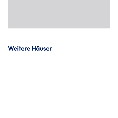
Weitere Häuser