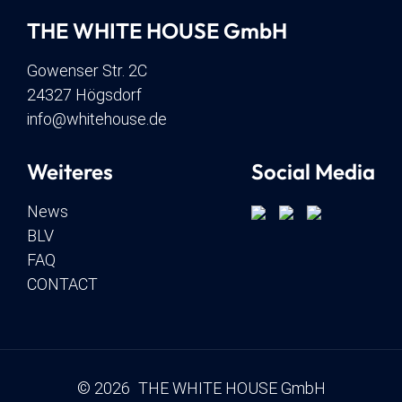
THE WHITE HOUSE GmbH
Gowenser Str. 2C
24327 Högsdorf
info@whitehouse.de
Weiteres
Social Media
News
BLV
FAQ
CONTACT
© 2026 THE WHITE HOUSE GmbH