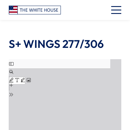
S+ WINGS 277/306