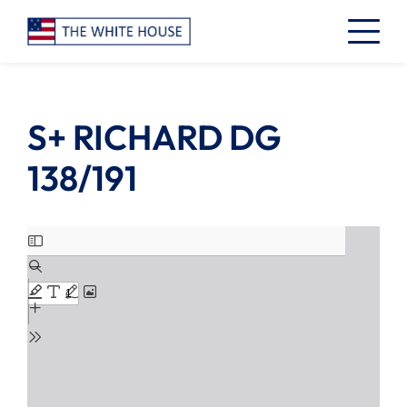
S+ RICHARD DG
138/191