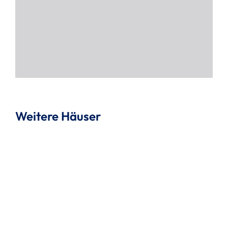
Weitere Häuser