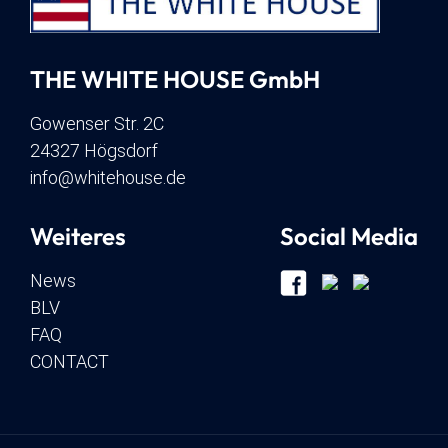
THE WHITE HOUSE GmbH
Gowenser Str. 2C
24327 Högsdorf
info@whitehouse.de
Weiteres
Social Media
News
BLV
FAQ
CONTACT