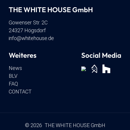
THE WHITE HOUSE GmbH
Gowenser Str. 2C
24327 Högsdorf
info@whitehouse.de
Weiteres
Social Media
News
BLV
FAQ
CONTACT
© 2026 THE WHITE HOUSE GmbH