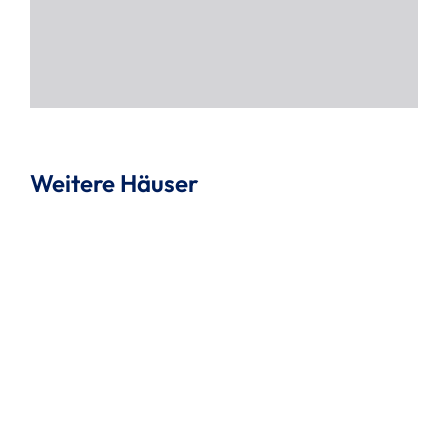
Weitere Häuser