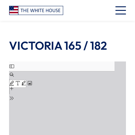
VICTORIA 165 / 182