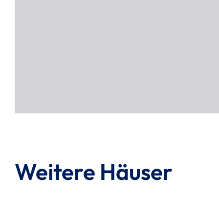
Weitere Häuser