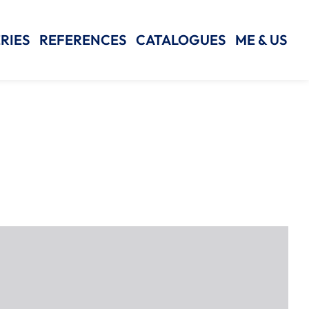
RIES
REFERENCES
CATALOGUES
ME & US