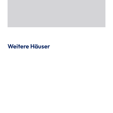
Weitere Häuser