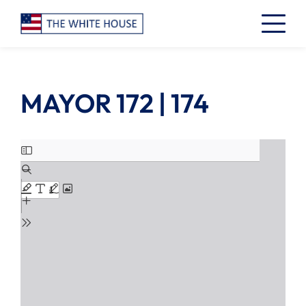
MAYOR 172 | 174