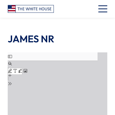
JAMES NR