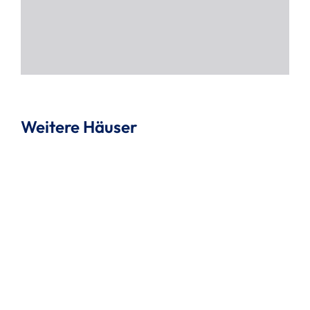
Weitere Häuser