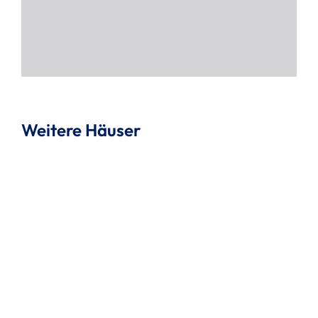
Weitere Häuser