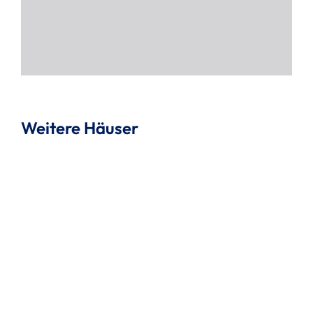
Weitere Häuser