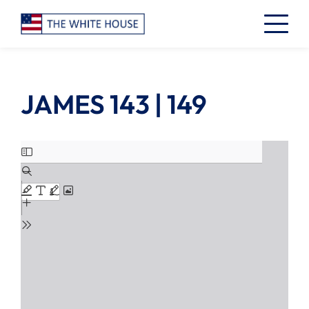
JAMES 143 | 149