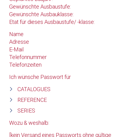
Gewünschte Ausbaustufe:
Gewünschte Ausbauklasse:
Etat für dieses Ausbaustufe/ -klasse:
Name
Adresse
E-Mail
Telefonnummer
Telefonzeiten
Ich wünsche Passwort für
CATALOGUES
REFERENCE
SERIES
Wozu & weshalb:
[kein Versand eines Passworts ohne gültige