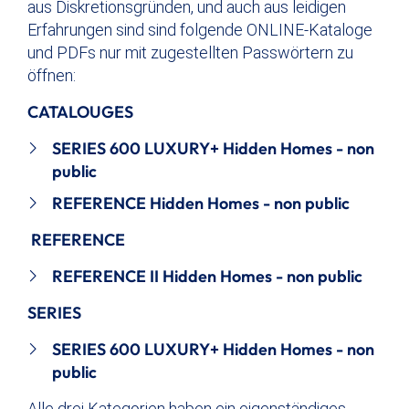
aus Diskretionsgründen, und auch aus leidigen
Erfahrungen sind sind folgende ONLINE-Kataloge
und PDFs nur mit zugestellten Passwörtern zu
öffnen:
CATALOUGES
SERIES 600 LUXURY+ Hidden Homes - non
public
REFERENCE Hidden Homes - non public
REFERENCE
REFERENCE II Hidden Homes - non public
SERIES
SERIES 600 LUXURY+ Hidden Homes - non
public
Alle drei Kategorien haben ein eigenständiges