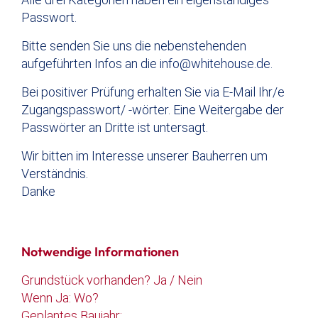
Passwort.
Bitte senden Sie uns die nebenstehenden
aufgeführten Infos an die
info@whitehouse.de
.
Bei positiver Prüfung erhalten Sie via E-Mail Ihr/e
Zugangspasswort/ -wörter. Eine Weitergabe der
Passwörter an Dritte ist untersagt.
Wir bitten im Interesse unserer Bauherren um
Verständnis.
Danke
Notwendige Informationen
Grundstück vorhanden? Ja / Nein
Wenn Ja: Wo?
Geplantes Baujahr: