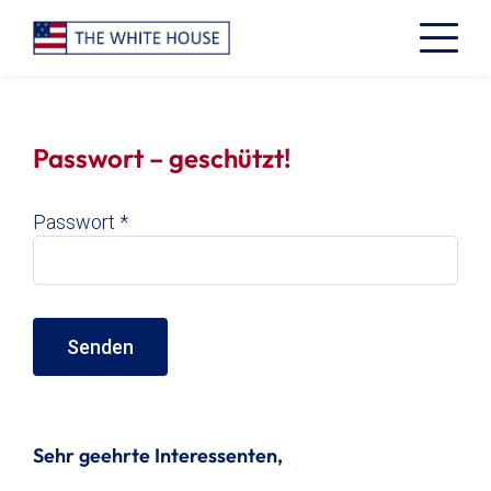
Passwort – geschützt!
Passwort *
Sehr geehrte Interessenten,