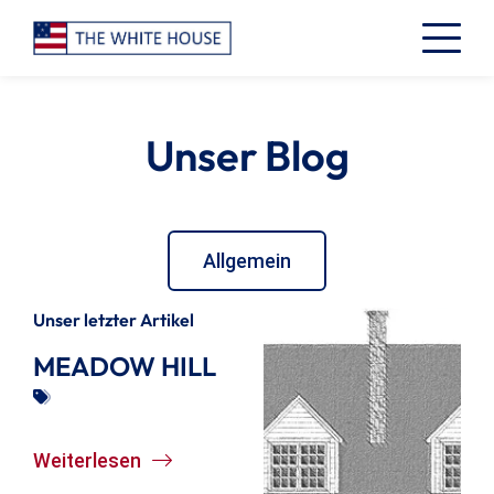
Unser Blog
Allgemein
Unser letzter Artikel
MEADOW HILL
Weiterlesen